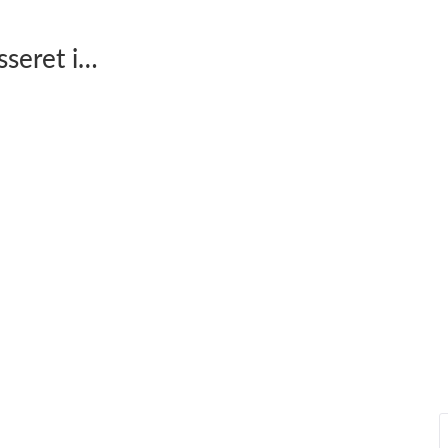
sseret i…