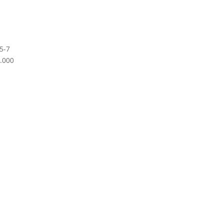
5-7
.000