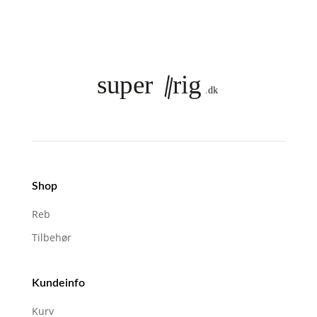
Shop
Reb
Tilbehør
Kundeinfo
Kurv