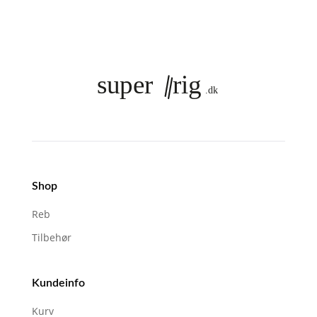
Shop
Reb
Tilbehør
Kundeinfo
Kurv