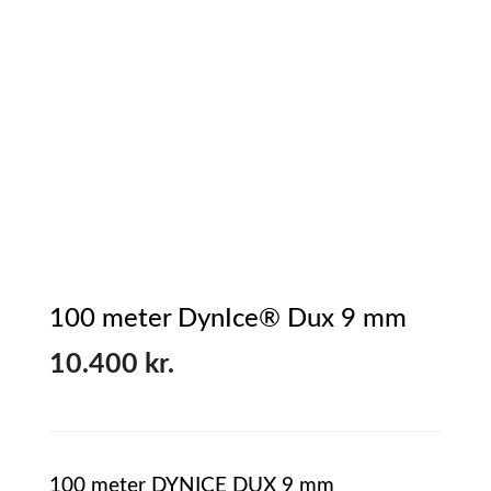
100 meter DynIce® Dux 9 mm
10.400
kr.
100 meter DYNICE DUX 9 mm