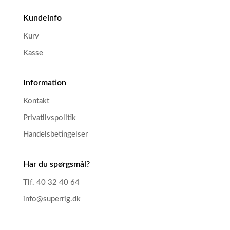
Kundeinfo
Kurv
Kasse
Information
Kontakt
Privatlivspolitik
Handelsbetingelser
Har du spørgsmål?
Tlf. 40 32 40 64
info@superrig.dk